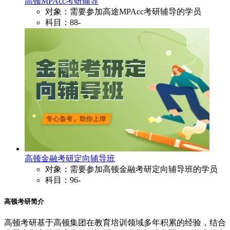
高顿MPAcc考研辅导
对象：需要参加高途MPAcc考研辅导的学员
科目：88-
高顿金融考研定向辅导班
对象：需要参加高顿金融考研定向辅导班的学员
科目：96-
高顿考研简介
高顿考研基于高顿集团在教育培训领域多年积累的经验，结合