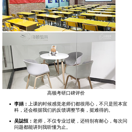
高顿考研口碑评价
李娟：
上课的时候感觉老师们都很用心，不只是照本宣
科，还会根据我们的反馈调整节奏，挺难得的。
吴誌恒：
老师，不仅专业过硬，还特别有耐心，每次问
问题都能讲到我听懂为止。