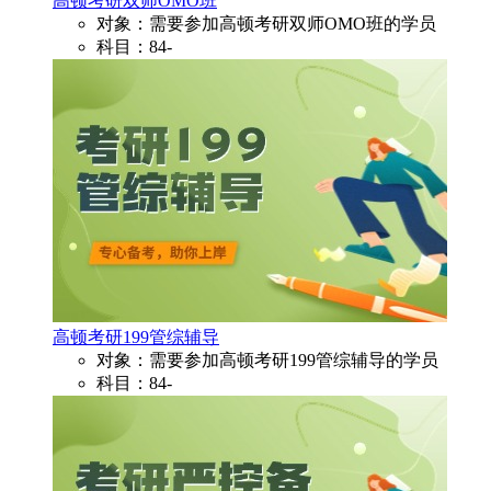
高顿考研双师OMO班
对象：需要参加高顿考研双师OMO班的学员
科目：84-
高顿考研199管综辅导
对象：需要参加高顿考研199管综辅导的学员
科目：84-