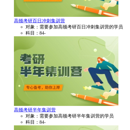
高顿考研百日冲刺集训营
对象：需要参加高顿考研百日冲刺集训营的学员
科目：84-
高顿考研半年集训营
对象：需要参加高顿考研半年集训营的学员
科目：84-