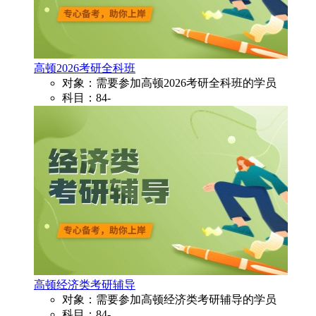
高顿2026考研全科班
对象：需要参加高顿2026考研全科班的学员
科目：84-
高顿经济类考研辅导
对象：需要参加高顿经济类考研辅导的学员
科目：84-