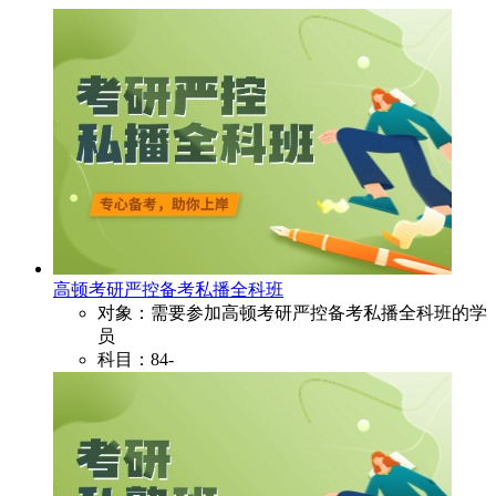
高顿考研严控备考私播全科班
对象：需要参加高顿考研严控备考私播全科班的学
员
科目：84-