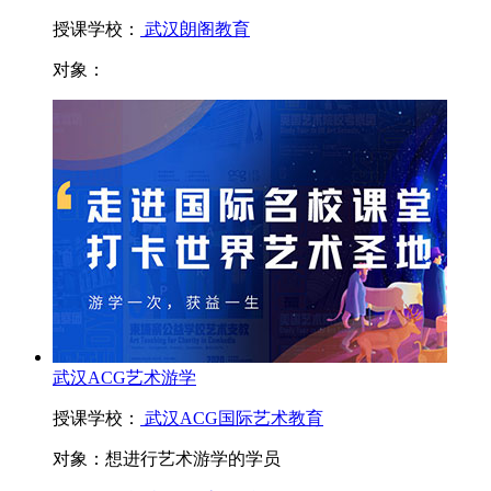
授课学校：
武汉朗阁教育
对象：
武汉ACG艺术游学
授课学校：
武汉ACG国际艺术教育
对象：
想进行艺术游学的学员