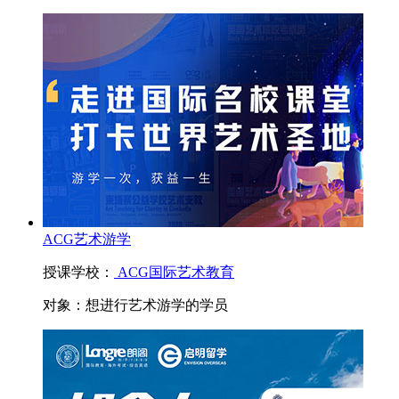
ACG艺术游学
授课学校：
ACG国际艺术教育
对象：
想进行艺术游学的学员