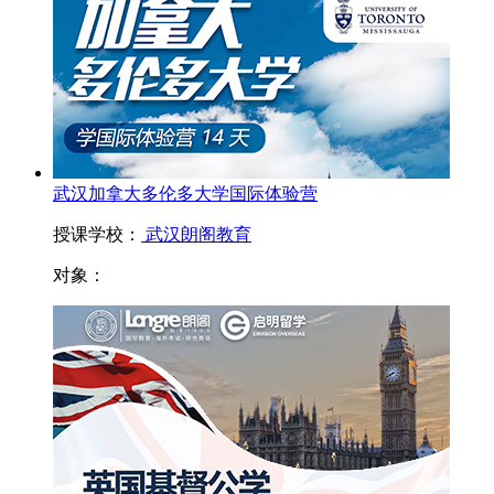
武汉加拿大多伦多大学国际体验营
授课学校：
武汉朗阁教育
对象：