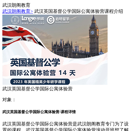
武汉朗阁教育
武汉朗阁教育>
武汉英国基督公学国际公寓体验营课程介绍
武汉英国基督公学国际公寓体验营
对象：
武汉英国基督公学国际公寓体验营-课程详情
武汉英国基督公学国际公寓体验营是武汉朗阁教育专门为了设
置的课程，武汉英国基督公学国际公寓体验营滚动开班想了解