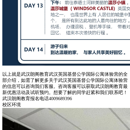
以上就是武汉朗阁教育武汉英国基督公学国际公寓体验营的全
部介绍，如需了解更多关于武汉英国基督公学国际公寓体验营
的信息可以咨询我们客服。咨询客服可以获取武汉朗阁教育最
新优惠活动及试听预约。想要了解的同学赶紧和我们联系吧！
武汉朗阁教育报名电话4009689396
校区环境